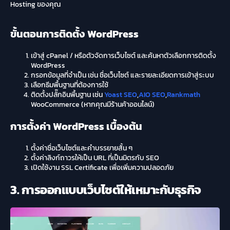
Hosting ของคุณ
ขั้นตอนการติดตั้ง WordPress
เข้าสู่ cPanel / หรือตัวจัดการเว็บไซต์ และค้นหาตัวเลือกการติดตั้ง
WordPress
กรอกข้อมูลที่จำเป็น เช่น ชื่อเว็บไซต์ และรายละเอียดการเข้าสู่ระบบ
เลือกธีมพื้นฐานที่ต้องการใช้
ติดตั้งปลั๊กอินพื้นฐาน เช่น
Yoast SEO
,
AIO SEO
,
Rankmath
WooCommerce (หากคุณมีร้านค้าออนไลน์)
การตั้งค่า WordPress เบื้องต้น
ตั้งค่าชื่อเว็บไซต์และคำบรรยายสั้น ๆ
ตั้งค่าลิงก์ถาวรให้เป็น URL ที่เป็นมิตรกับ SEO
เปิดใช้งาน SSL Certificate เพื่อเพิ่มความปลอดภัย
3. การออกแบบเว็บไซต์ให้เหมาะกับธุรกิจ