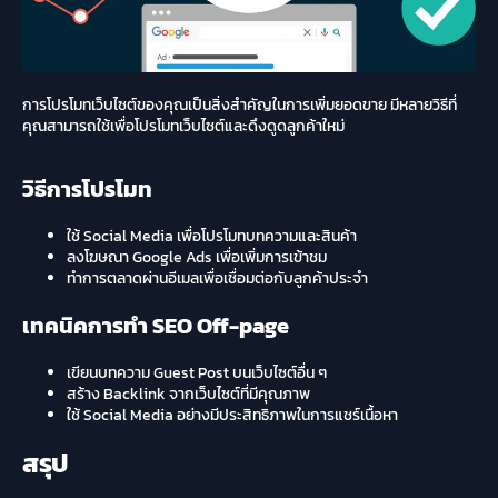
การโปรโมทเว็บไซต์ของคุณเป็นสิ่งสำคัญในการเพิ่มยอดขาย มีหลายวิธีที่
คุณสามารถใช้เพื่อโปรโมทเว็บไซต์และดึงดูดลูกค้าใหม่
วิธีการโปรโมท
ใช้ Social Media เพื่อโปรโมทบทความและสินค้า
ลงโฆษณา Google Ads เพื่อเพิ่มการเข้าชม
ทำการตลาดผ่านอีเมลเพื่อเชื่อมต่อกับลูกค้าประจำ
เทคนิคการทำ SEO Off-page
เขียนบทความ Guest Post บนเว็บไซต์อื่น ๆ
สร้าง Backlink จากเว็บไซต์ที่มีคุณภาพ
ใช้ Social Media อย่างมีประสิทธิภาพในการแชร์เนื้อหา
สรุป