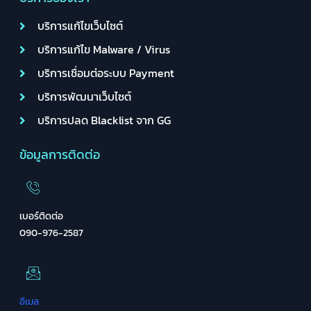
บริการแก้ไขเว็บไซต์
บริการแก้ไข Malware / Virus
บริการเชื่อมต่อระบบ Payment
บริการพัฒนาเว็บไซต์
บริการปลด Blacklist จาก GG
ข้อมูลการติดต่อ
เบอร์ติดต่อ
090-976-2587
อีเมล