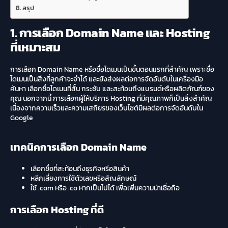
สรุป
1. การเลือก Domain Name และ Hosting
ที่เหมาะสม
การเลือก Domain Name หรือชื่อโดเมนเป็นขั้นตอนแรกที่สำคัญ เพราะชื่อ
โดเมนเป็นสิ่งที่ลูกค้าจะจำได้ และยังส่งผลต่อการจัดอันดับในเครื่องมือ
ค้นหา เลือกชื่อโดเมนที่สั้น กระชับ และสะท้อนถึงแบรนด์หรือผลิตภัณฑ์ของ
คุณ นอกจากนี้ การเลือกผู้ให้บริการ Hosting ที่มีคุณภาพก็เป็นสิ่งสำคัญ
เนื่องจากความเร็วและความเสถียรของเว็บไซต์มีผลต่อการจัดอันดับใน
Google
เทคนิคการเลือก Domain Name
เลือกชื่อที่สะท้อนถึงธุรกิจหรือสินค้า
หลีกเลี่ยงการใช้ตัวเลขหรือสัญลักษณ์
ใช้ .com หรือ .co หากเป็นไปได้ เพื่อเพิ่มความน่าเชื่อถือ
การเลือก Hosting ที่ดี