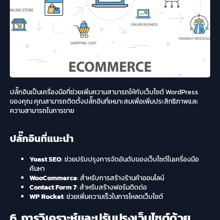
ปลั๊กอินเป็นเครื่องมือที่ช่วยเพิ่มความสามารถให้กับเว็บไซต์ WordPress
ของคุณ คุณสามารถติดตั้งปลั๊กอินที่เหมาะสมเพื่อเพิ่มประสิทธิภาพและ
ความสามารถในการขาย
ปลั๊กอินที่แนะนำ
Yoast SEO
: ช่วยปรับปรุงการจัดอันดับของเว็บไซต์ในเครื่องมือ
ค้นหา
WooCommerce
: สำหรับการสร้างร้านค้าออนไลน์
Contact Form 7
: สำหรับสร้างฟอร์มติดต่อ
WP Rocket
: ช่วยเพิ่มความเร็วในการโหลดเว็บไซต์
6. การวิเคราะห์และปรับปรุงเว็บไซต์ด้วย