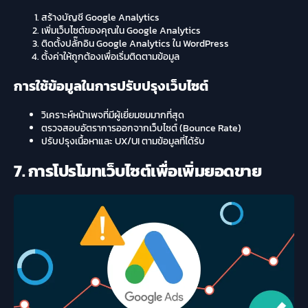
สร้างบัญชี Google Analytics
เพิ่มเว็บไซต์ของคุณใน Google Analytics
ติดตั้งปลั๊กอิน Google Analytics ใน WordPress
ตั้งค่าให้ถูกต้องเพื่อเริ่มติดตามข้อมูล
การใช้ข้อมูลในการปรับปรุงเว็บไซต์
วิเคราะห์หน้าเพจที่มีผู้เยี่ยมชมมากที่สุด
ตรวจสอบอัตราการออกจากเว็บไซต์ (Bounce Rate)
ปรับปรุงเนื้อหาและ UX/UI ตามข้อมูลที่ได้รับ
7. การโปรโมทเว็บไซต์เพื่อเพิ่มยอดขาย