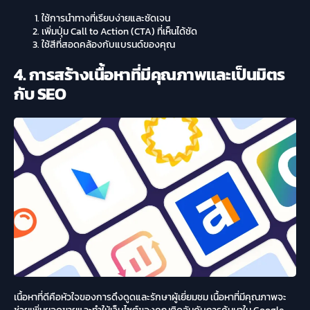
ใช้การนำทางที่เรียบง่ายและชัดเจน
เพิ่มปุ่ม Call to Action (CTA) ที่เห็นได้ชัด
ใช้สีที่สอดคล้องกับแบรนด์ของคุณ
4. การสร้างเนื้อหาที่มีคุณภาพและเป็นมิตร
กับ SEO
เนื้อหาที่ดีคือหัวใจของการดึงดูดและรักษาผู้เยี่ยมชม เนื้อหาที่มีคุณภาพจะ