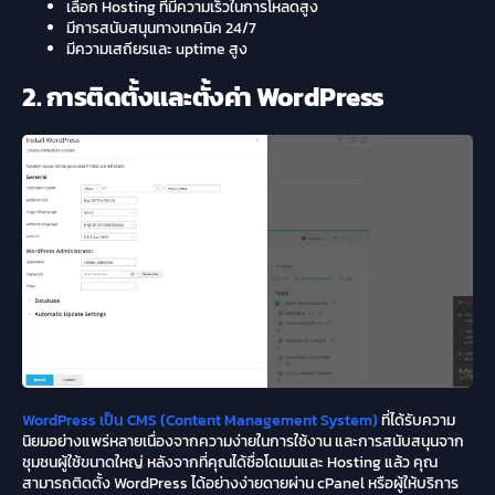
เลือก Hosting ที่มีความเร็วในการโหลดสูง
มีการสนับสนุนทางเทคนิค 24/7
มีความเสถียรและ uptime สูง
2. การติดตั้งและตั้งค่า WordPress
WordPress เป็น CMS (Content Management System)
ที่ได้รับความ
นิยมอย่างแพร่หลายเนื่องจากความง่ายในการใช้งาน และการสนับสนุนจาก
ชุมชนผู้ใช้ขนาดใหญ่ หลังจากที่คุณได้ชื่อโดเมนและ Hosting แล้ว คุณ
สามารถติดตั้ง WordPress ได้อย่างง่ายดายผ่าน cPanel หรือผู้ให้บริการ