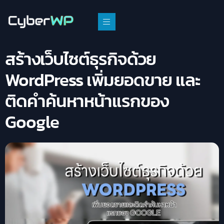
สร้างเว็บไซต์ธุรกิจด้วย
WordPress เพิ่มยอดขาย และ
ติดคำค้นหาหน้าแรกของ
Google