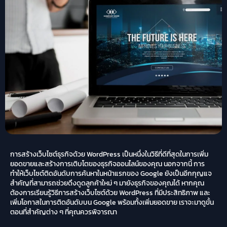
การสร้างเว็บไซต์ธุรกิจด้วย WordPress เป็นหนึ่งในวิธีที่ดีที่สุดในการเพิ่ม
ยอดขายและสร้างการเติบโตของธุรกิจออนไลน์ของคุณ นอกจากนี้ การ
ทำให้เว็บไซต์ติดอันดับการค้นหาในหน้าแรกของ Google ยังเป็นอีกกุญแจ
สำคัญที่สามารถช่วยดึงดูดลูกค้าใหม่ ๆ มายังธุรกิจของคุณได้ หากคุณ
ต้องการเรียนรู้วิธีการสร้างเว็บไซต์ด้วย WordPress ที่มีประสิทธิภาพ และ
เพิ่มโอกาสในการติดอันดับบน Google พร้อมทั้งเพิ่มยอดขาย เราจะมาดูขั้น
ตอนที่สำคัญต่าง ๆ ที่คุณควรพิจารณา