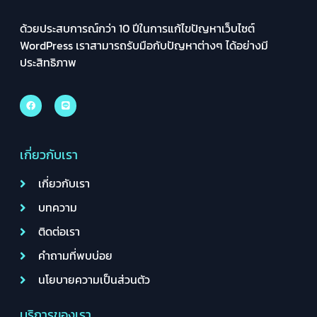
ด้วยประสบการณ์กว่า 10 ปีในการแก้ไขปัญหาเว็บไซต์
WordPress เราสามารถรับมือกับปัญหาต่างๆ ได้อย่างมี
ประสิทธิภาพ
เกี่ยวกับเรา
เกี่ยวกับเรา
บทความ
ติดต่อเรา
คำถามที่พบบ่อย
นโยบายความเป็นส่วนตัว
บริการของเรา