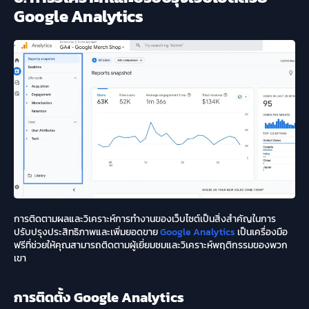
Google Analytics
การติดตามผลและวิเคราะห์การทำงานของเว็บไซต์เป็นสิ่งสำคัญในการ
ปรับปรุงประสิทธิภาพและเพิ่มยอดขาย
Google Analytics
เป็นเครื่องมือ
ฟรีที่ช่วยให้คุณสามารถติดตามผู้เยี่ยมชมและวิเคราะห์พฤติกรรมของพวก
เขา
การติดตั้ง Google Analytics