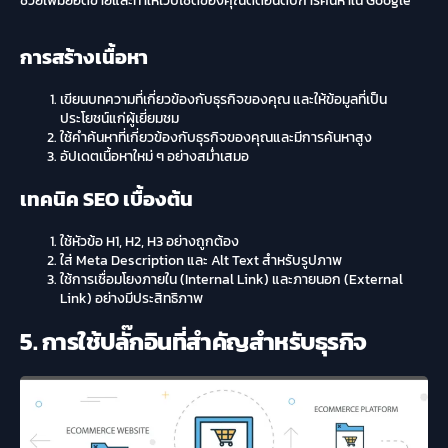
ช่วยเพิ่มยอดขายและทำให้เว็บไซต์ของคุณติดอันดับการค้นหาใน Google
การสร้างเนื้อหา
เขียนบทความที่เกี่ยวข้องกับธุรกิจของคุณ และให้ข้อมูลที่เป็น
ประโยชน์แก่ผู้เยี่ยมชม
ใช้คำค้นหาที่เกี่ยวข้องกับธุรกิจของคุณและมีการค้นหาสูง
อัปเดตเนื้อหาใหม่ ๆ อย่างสม่ำเสมอ
เทคนิค SEO เบื้องต้น
ใช้หัวข้อ H1, H2, H3 อย่างถูกต้อง
ใส่ Meta Description และ Alt Text สำหรับรูปภาพ
ใช้การเชื่อมโยงภายใน (Internal Link) และภายนอก (External
Link) อย่างมีประสิทธิภาพ
5. การใช้ปลั๊กอินที่สำคัญสำหรับธุรกิจ