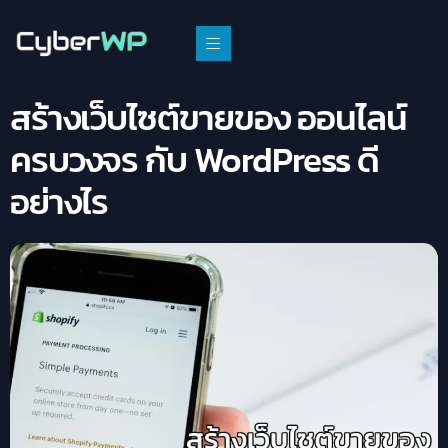
สร้างเว็บไซต์ขายของ ออนไลน์
ครบวงจร กับ WordPress ดี
อย่างไร