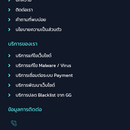
ติดต่อเรา
คำถามที่พบบ่อย
นโยบายความเป็นส่วนตัว
บริการของเรา
บริการแก้ไขเว็บไซต์
บริการแก้ไข Malware / Virus
บริการเชื่อมต่อระบบ Payment
บริการพัฒนาเว็บไซต์
บริการปลด Blacklist จาก GG
ข้อมูลการติดต่อ