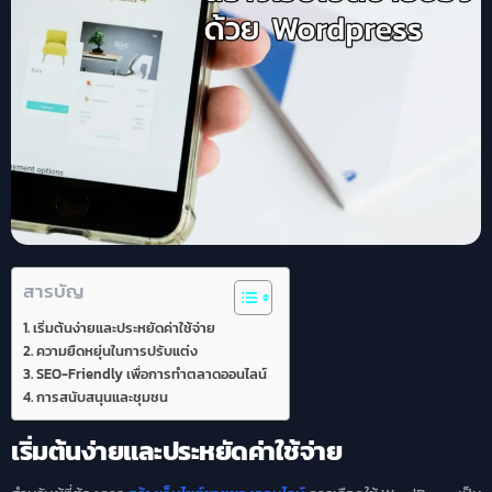
สารบัญ
เริ่มต้นง่ายและประหยัดค่าใช้จ่าย
ความยืดหยุ่นในการปรับแต่ง
SEO-Friendly เพื่อการทำตลาดออนไลน์
การสนับสนุนและชุมชน
เริ่มต้นง่ายและประหยัดค่าใช้จ่าย