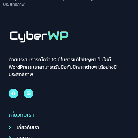
ประสิทธิภาพ
ด้วยประสบการณ์กว่า 10 ปีในการแก้ไขปัญหาเว็บไซต์
WordPress เราสามารถรับมือกับปัญหาต่างๆ ได้อย่างมี
ประสิทธิภาพ
เกี่ยวกับเรา
เกี่ยวกับเรา
บทความ