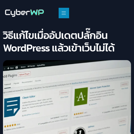
วิธีแก้ไขเมื่ออัปเดตปลั๊กอิน
WordPress แล้วเข้าเว็บไม่ได้