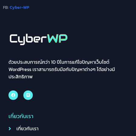
FB:
Cyber-WP
ด้วยประสบการณ์กว่า 10 ปีในการแก้ไขปัญหาเว็บไซต์
WordPress เราสามารถรับมือกับปัญหาต่างๆ ได้อย่างมี
ประสิทธิภาพ
เกี่ยวกับเรา
เกี่ยวกับเรา