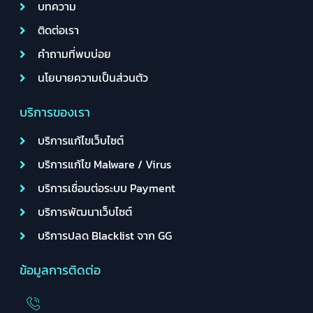
บทความ
ติดต่อเรา
คำถามที่พบบ่อย
นโยบายความเป็นส่วนตัว
บริการของเรา
บริการแก้ไขเว็บไซต์
บริการแก้ไข Malware / Virus
บริการเชื่อมต่อระบบ Payment
บริการพัฒนาเว็บไซต์
บริการปลด Blacklist จาก GG
ข้อมูลการติดต่อ