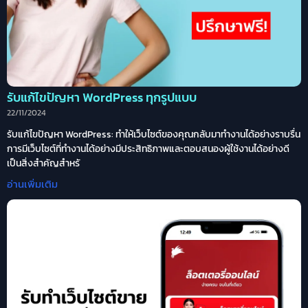
รับแก้ไขปัญหา WordPress ทุกรูปแบบ
22/11/2024
รับแก้ไขปัญหา WordPress: ทำให้เว็บไซต์ของคุณกลับมาทำงานได้อย่างราบรื่น
การมีเว็บไซต์ที่ทำงานได้อย่างมีประสิทธิภาพและตอบสนองผู้ใช้งานได้อย่างดี
เป็นสิ่งสำคัญสำหรั
อ่านเพิ่มเติม