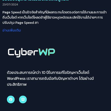
23/07/2024
Page Speed เป็นปัจจัยสำคัญที่มีผลกระทบโดยตรงต่อการใช้งานและการเข้า
ถึงเว็บไซต์ หากเว็บไซต์โหลดช้าผู้ใช้อาจหงุดหงิดและเลิกใช้งานได้ง่ายๆ การ
ปรับปรุง Page Speed สา
อ่านเพิ่มเติม
ด้วยประสบการณ์กว่า 10 ปีในการแก้ไขปัญหาเว็บไซต์
WordPress เราสามารถรับมือกับปัญหาต่างๆ ได้อย่างมี
ประสิทธิภาพ