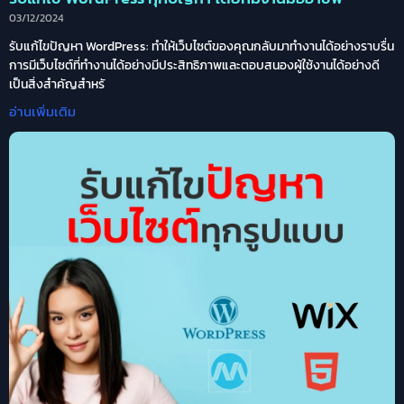
03/12/2024
รับแก้ไขปัญหา WordPress: ทำให้เว็บไซต์ของคุณกลับมาทำงานได้อย่างราบรื่น
การมีเว็บไซต์ที่ทำงานได้อย่างมีประสิทธิภาพและตอบสนองผู้ใช้งานได้อย่างดี
เป็นสิ่งสำคัญสำหรั
อ่านเพิ่มเติม