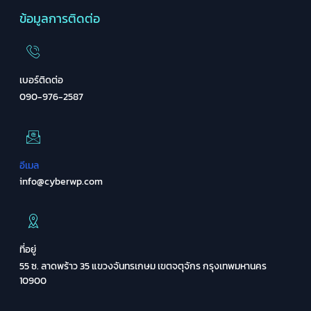
ข้อมูลการติดต่อ
เบอร์ติดต่อ
090-976-2587
อีเมล
info@cyberwp.com
ที่อยู่
55 ซ. ลาดพร้าว 35 แขวงจันทรเกษม เขตจตุจักร กรุงเทพมหานคร
10900