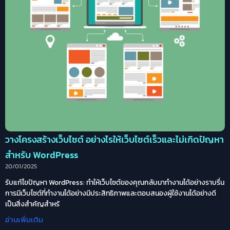
วางโครงสร้างเว็บไซต์ อย่างไรให้เว็บไซต์เร็วและไม่เกิดปัญหา
สำหรับ WordPress
20/01/2025
รับแก้ไขปัญหา WordPress: ทำให้เว็บไซต์ของคุณกลับมาทำงานได้อย่างราบรื่น
การมีเว็บไซต์ที่ทำงานได้อย่างมีประสิทธิภาพและตอบสนองผู้ใช้งานได้อย่างดี
เป็นสิ่งสำคัญสำหรั
อ่านเพิ่มเติม