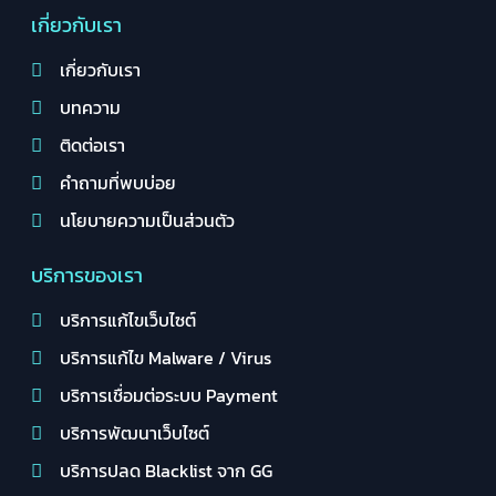
เกี่ยวกับเรา
เกี่ยวกับเรา
บทความ
ติดต่อเรา
คำถามที่พบบ่อย
นโยบายความเป็นส่วนตัว
บริการของเรา
บริการแก้ไขเว็บไซต์
บริการแก้ไข Malware / Virus
บริการเชื่อมต่อระบบ Payment
บริการพัฒนาเว็บไซต์
บริการปลด Blacklist จาก GG