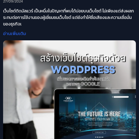
27/09/2024
เว็บไซต์ติดมัลแวร์ เป็นหนึ่งในปัญหาที่พบได้บ่อยบนเว็บไซต์ ไม่เพียงแต่ส่งผลก
ระทบต่อการใช้งานของผู้เยี่ยมชมเว็บไซต์ แต่ยังทำให้ชื่อเสียงและความเชื่อมั่น
ของธุรกิจเ
อ่านเพิ่มเติม