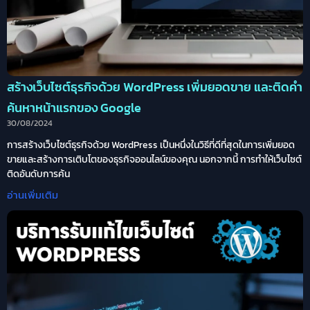
สร้างเว็บไซต์ธุรกิจด้วย WordPress เพิ่มยอดขาย และติดคำ
ค้นหาหน้าแรกของ Google
30/08/2024
การสร้างเว็บไซต์ธุรกิจด้วย WordPress เป็นหนึ่งในวิธีที่ดีที่สุดในการเพิ่มยอด
ขายและสร้างการเติบโตของธุรกิจออนไลน์ของคุณ นอกจากนี้ การทำให้เว็บไซต์
ติดอันดับการค้น
อ่านเพิ่มเติม