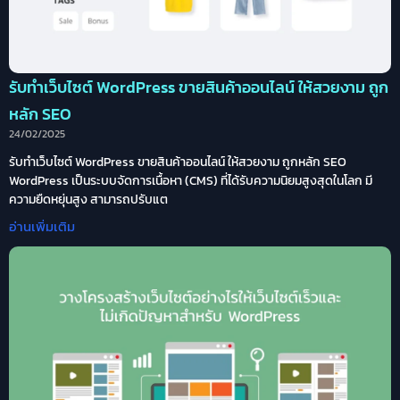
รับทำเว็บไซต์ WordPress ขายสินค้าออนไลน์ ให้สวยงาม ถูก
หลัก SEO
24/02/2025
รับทำเว็บไซต์ WordPress ขายสินค้าออนไลน์ ให้สวยงาม ถูกหลัก SEO
WordPress เป็นระบบจัดการเนื้อหา (CMS) ที่ได้รับความนิยมสูงสุดในโลก มี
ความยืดหยุ่นสูง สามารถปรับแต
อ่านเพิ่มเติม