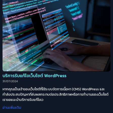
บริการรับแก้ไขเว็บไซต์ WordPress
31/07/2024
หากคุณเป็นเจ้าของเว็บไซต์ที่ใช้ระบบจัดการเนื้อหา (CMS) WordPress และ
กำลังประสบปัญหาที่ส่งผลกระทบต่อประสิทธิภาพหรือการทำงานของเว็บไซต์
เราขอแนะนำบริการรับแก้ไขเว
อ่านเพิ่มเติม