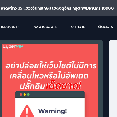
. ลาดพร้าว 35 แขวงจันทรเกษม เขตจตุจักร กรุงเทพมหานคร 10900
การของเรา
ผลงานของเรา
บทความ
ติดต่อเรา