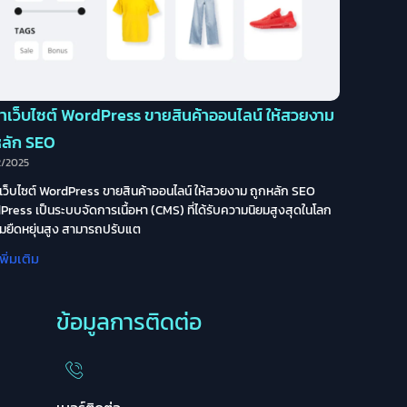
ทำเว็บไซต์ WordPress ขายสินค้าออนไลน์ ให้สวยงาม
หลัก SEO
2/2025
เว็บไซต์ WordPress ขายสินค้าออนไลน์ ให้สวยงาม ถูกหลัก SEO
ress เป็นระบบจัดการเนื้อหา (CMS) ที่ได้รับความนิยมสูงสุดในโลก
มยืดหยุ่นสูง สามารถปรับแต
พิ่มเติม
ข้อมูลการติดต่อ